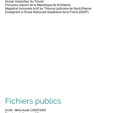
Ancien Inspecteur du Travail
Procureur adjoint de la République de St-Etienne
Magistrat honoraire Actif au Tribunal judiciaire de Saint-Etienne
Enseignant à l’Ecole Nationale Supérieure de la Police (ENSP)
Fichiers publics
Invité : Mme Aude CONSTANS