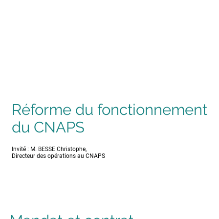
Réforme du fonctionnement
du CNAPS
Invité : M. BESSE Christophe,
Directeur des opérations au CNAPS