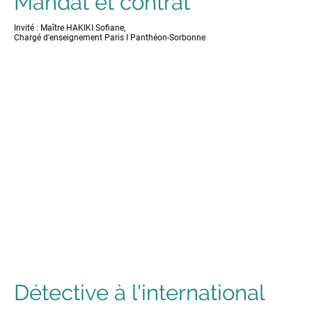
Mandat et contrat
Invité : Maître HAKIKI Sofiane,
Chargé d'enseignement Paris I Panthéon-Sorbonne
Détective à l'international