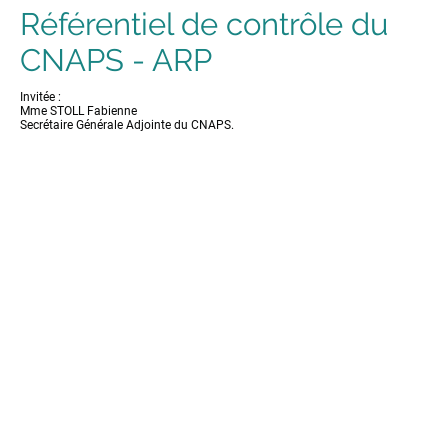
Référentiel de contrôle du
CNAPS - ARP
Invitée :
Mme STOLL Fabienne
Secrétaire Générale Adjointe du CNAPS.