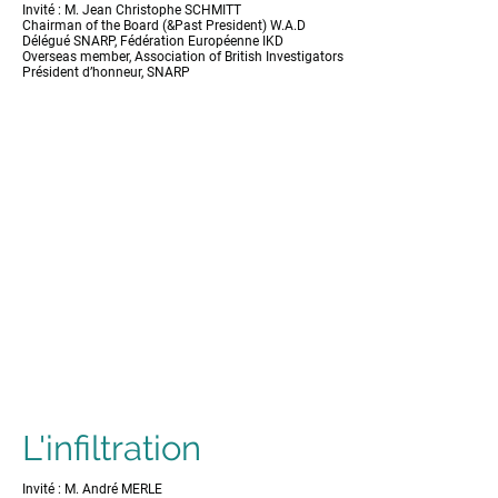
Invité : M. Jean Christophe SCHMITT
Chairman of the Board (&Past President) W.A.D
Délégué SNARP, Fédération Européenne IKD
Overseas member, Association of British Investigators
Président d’honneur, SNARP
L'infiltration
Invité : M. André MERLE