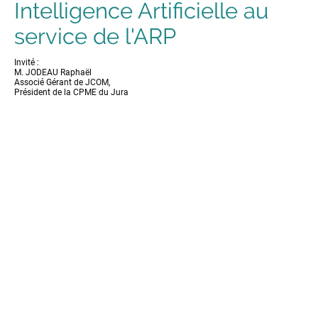
Intelligence Artificielle au
service de l'ARP
Invité :
M. JODEAU Raphaël
Associé Gérant de JCOM,
Président de la CPME du Jura